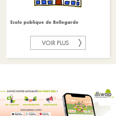
Ecole publique de Bellegarde
VOIR PLUS