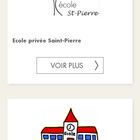
Ecole privée Saint-Pierre
VOIR PLUS