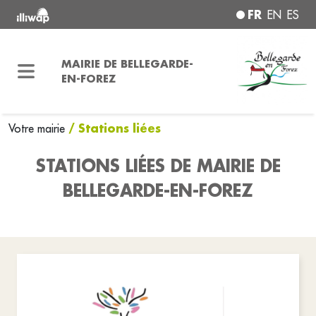
FR
EN
ES
MAIRIE DE BELLEGARDE-
EN-FOREZ
/ Stations liées
Votre mairie
STATIONS LIÉES DE MAIRIE DE
BELLEGARDE-EN-FOREZ