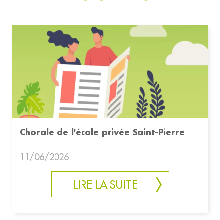
Chorale de l'école privée Saint-Pierre
11/06/2026
LIRE LA SUITE