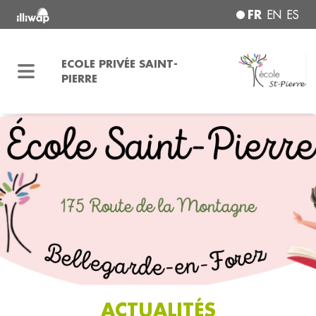
FR
EN
ES
ECOLE PRIVÉE SAINT-
PIERRE
ACTUALITÉS