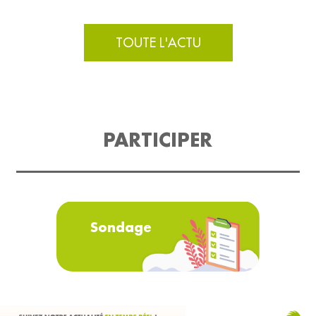
TOUTE L'ACTU
PARTICIPER
Sondage