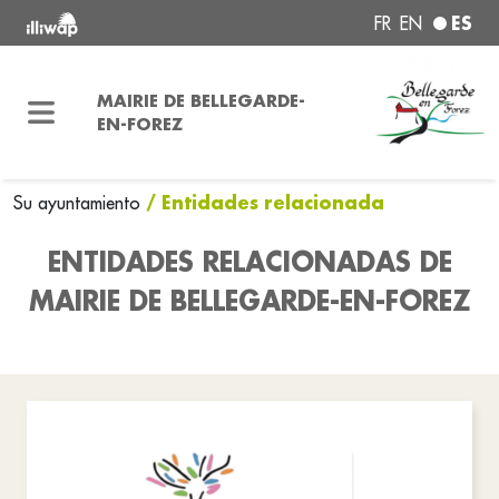
ES
FR
EN
MAIRIE DE BELLEGARDE-
EN-FOREZ
/ Entidades relacionada
Su ayuntamiento
ENTIDADES RELACIONADAS DE
MAIRIE DE BELLEGARDE-EN-FOREZ