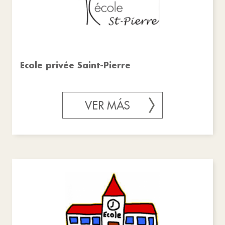
Ecole privée Saint-Pierre
VER MÁS