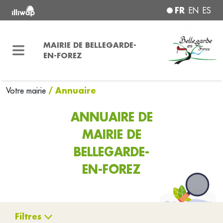
FR
EN
ES
MAIRIE DE BELLEGARDE-
EN-FOREZ
/ Annuaire
Votre mairie
ANNUAIRE DE
MAIRIE DE
BELLEGARDE-
EN-FOREZ
Filtres