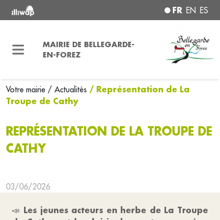
FR
EN
ES
MAIRIE DE BELLEGARDE-
EN-FOREZ
/ Représentation de La
Votre mairie
/ Actualités
Troupe de Cathy
REPRÉSENTATION DE LA TROUPE DE
CATHY
03/06/2026
Les jeunes acteurs en herbe de La Troupe
📣