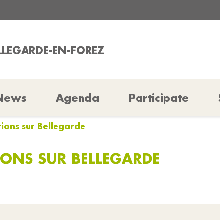
ELLEGARDE-EN-FOREZ
News
Agenda
Participate
ions sur Bellegarde
ONS SUR BELLEGARDE