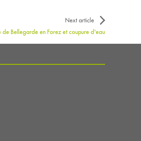
Next article
 de Bellegarde en Forez et coupure d'eau