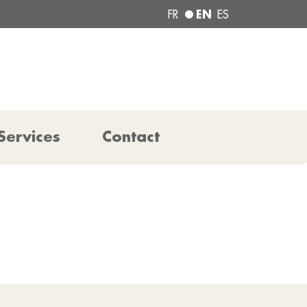
EN
FR
ES
Services
Contact