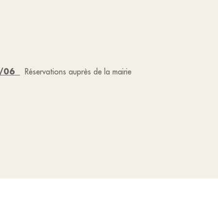
20/06
Réservations auprès de la mairie