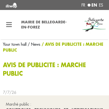
EN
FR
ES
MAIRIE DE BELLEGARDE-
EN-FOREZ
/ AVIS DE PUBLICITE : MARCHE
Your town hall
/ News
PUBLIC
AVIS DE PUBLICITE : MARCHE
PUBLIC
7/7/26
Marché public :