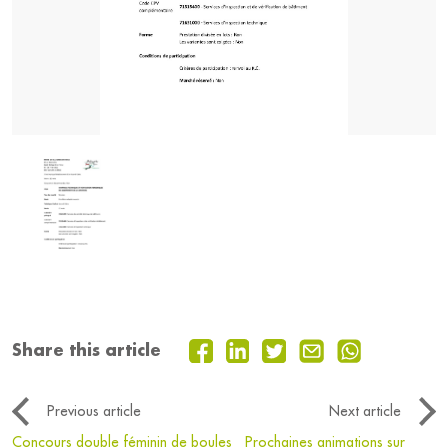
Share this article
Previous article
Next article
Concours double féminin de boules
Prochaines animations sur