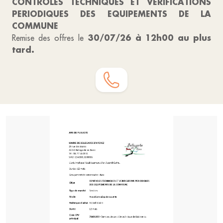
CONTROLES TECHNIQUES ET VERIFICATIONS
PERIODIQUES DES EQUIPEMENTS DE LA
COMMUNE
30/07/26 à 12h00 au plus
Remise des offres le
tard.